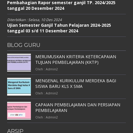
Pembahagian Rapor semester ganjil TP. 2024/2025
tanggal 20 Desember 2024
Diterbitkan :
Selasa, 10 Des 2024
Ujian Semester Ganjil Tahun Pelajaran 2024-2025
tanggal 03 s/d 11 Desember 2024
BLOG GURU
MERUMUSKAN KRITERIA KETERCAPAIAN
TUJUAN PEMBELAJARAN (KKTP)
Oleh : Admin2
MENGENAL KURIKULUM MERDEKA BAGI
SISWA BARU KLS X SMA
Oleh : Admin2
CAPAIAN PEMBELAJARAN DAN PERSIAPAN
PEMBELAJARAN
Oleh : Admin2
ARSIP