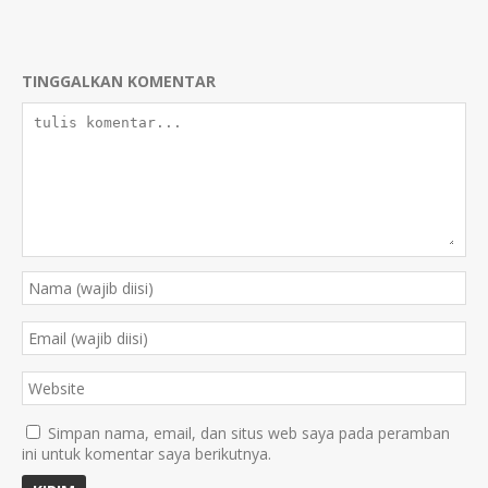
TINGGALKAN KOMENTAR
Simpan nama, email, dan situs web saya pada peramban
ini untuk komentar saya berikutnya.